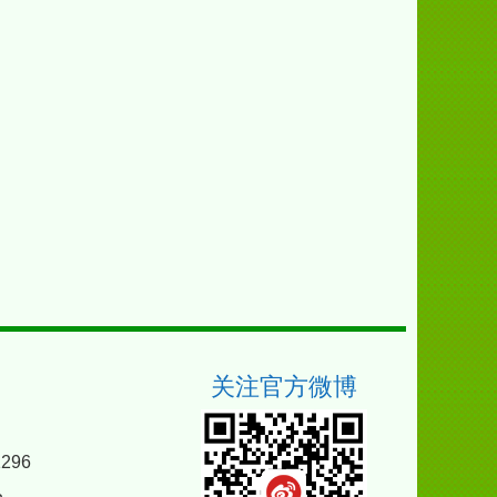
关注官方微博
296