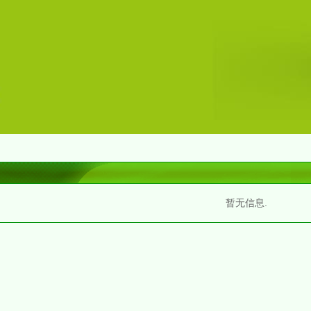
暂无信息.