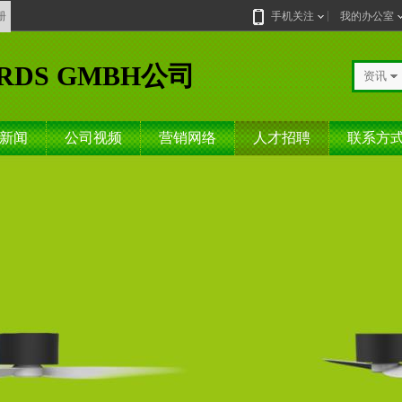
册
手机关注
我的办公室
RDS GMBH公司
资讯
新闻
公司视频
营销网络
人才招聘
联系方