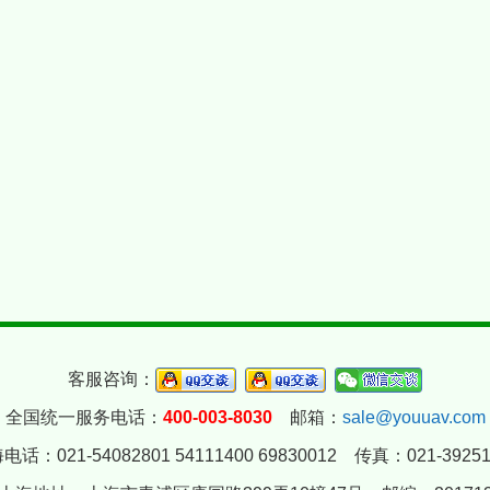
客服咨询：
全国统一服务电话：
400-003-8030
邮箱：
sale@youuav.com
电话：021-54082801 54111400 69830012 传真：021-39251