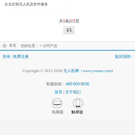
企业定制无人机及软件服务
共
1
条|
1
/
1
页
1/1
首页
您的位置：
> 公司产品
登录
|
免费注册
返回顶部↑
Copyright © 2015-2026
无人机网（www.youuav.com)
客服热线：
400-003-8030
首页
|
关于我们
电脑版
触屏版