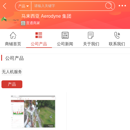
产品
马来西亚 Aerodyne 集团
普通商家
商铺首页
公司产品
公司新闻
关于我们
联系我们
公司产品
无人机服务
产品