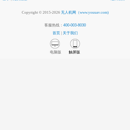
Copyright © 2015-2026
无人机网（www.youuav.com)
客服热线：
400-003-8030
首页
|
关于我们
电脑版
触屏版