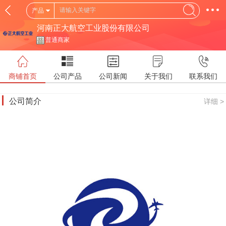
产品
河南正大航空工业股份有限公司
普通商家
商铺首页
公司产品
公司新闻
关于我们
联系我们
公司简介
详细 >