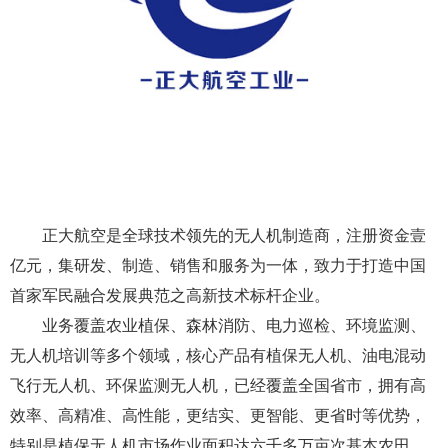
正大航空是全球技术领先的无人机制造商，注册资金壹
亿元，集研发、制造、销售和服务为一体，致力于打造中国
首家军民融合发展典范之高新技术标杆企业。
业务覆盖农业植保、森林消防、电力巡检、环境监测、
无人机培训等多个领域，核心产品有植保无人机、油电混动
飞行无人机、环保监测无人机，已经覆盖全国省市，拥有高
效率、高精准、高性能，更结实、更智能、更省时等优势，
特别是植保无人机市场作业面积达六千多万亩次基本农田，