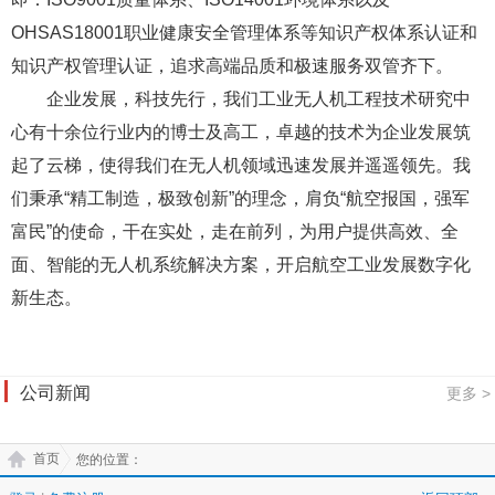
OHSAS18001职业健康安全管理体系等知识产权体系认证和
知识产权管理认证，追求高端品质和极速服务双管齐下。
企业发展，科技先行，我们工业无人机工程技术研究中
心有十余位行业内的博士及高工，卓越的技术为企业发展筑
起了云梯，使得我们在无人机领域迅速发展并遥遥领先。我
们秉承“精工制造，极致创新”的理念，肩负“航空报国，强军
富民”的使命，干在实处，走在前列，为用户提供高效、全
面、智能的无人机系统解决方案，开启航空工业发展数字化
新生态。
公司新闻
更多 >
首页
您的位置：