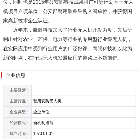
位，同时也是2015年公安部科技成果推广引导计划唯一无人
机项目立项单位、公安部警用装备采购入围单位，并获得国
家高新技术企业认证。
近年来，鹰眼科技加大了行业无人机开发力度，先后研
制出针对农业、环保、电力等行业的专用型行业级无人机，
在实际应用中受到行业用户的广泛好评。鹰眼科技将以此为
新的起点，在行业无人机发展应用的道路上不断前进。
企业信息
主要经营：
主营行业：
警用安防无人机
企业类型：
企业单位
经营模式：
新机制造商
成立时间：
1970-01-01