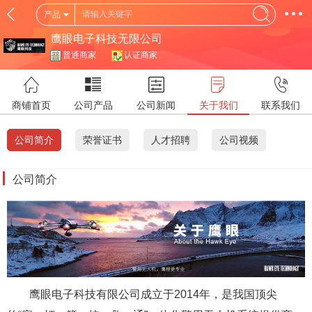
产品
鹰眼电子科技无限公司
普通商家
认证商家
商铺首页
公司产品
公司新闻
关于我们
联系我们
公司简介
荣誉证书
人才招聘
公司视频
公司简介
鹰眼电子科技有限公司成立于2014年，是我国顶尖