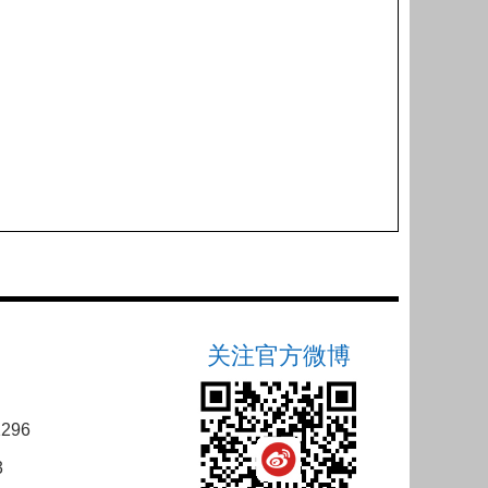
关注官方微博
296
3