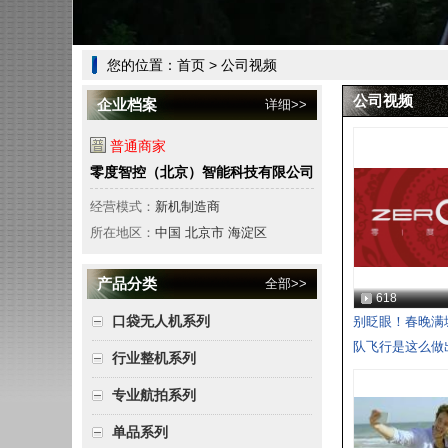
您的位置：
首页
> 公司视频
公司视频
企业档案
详细>>
普通商家
零度智控（北京）智能科技有限公司
经营模式：
新机制造商
所在地区：
中国 北京市 海淀区
产品分类
全部>>
618
口袋无人机系列
别眨眼！春晚满
队飞行是这么做
行业整机系列
专业航拍系列
单品系列