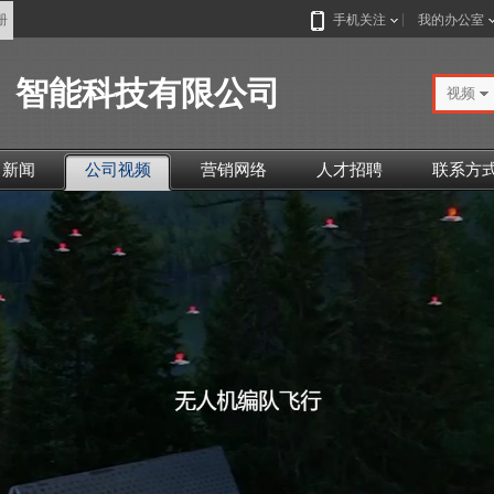
册
手机关注
我的办公室
）智能科技有限公司
视频
司新闻
公司视频
营销网络
人才招聘
联系方