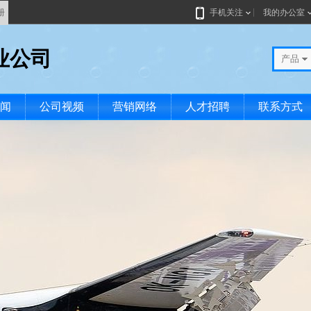
册
手机关注
我的办公室
业公司
产品
闻
公司视频
营销网络
人才招聘
联系方式