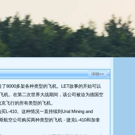
详细>>
已经建造了8000多架各种类型的飞机。LET故事的开始可以
务AVIA飞机。在第二次世界大战期间，该公司被迫为德国空
克斯洛伐克飞行的所有类型的飞机。
。这种情况一直持续到Ural Mining and
。俄罗斯航空公司购买两种类型的飞机 - 捷克L-410和加拿