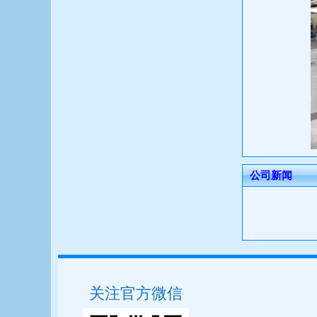
公司新闻
关注官方微信