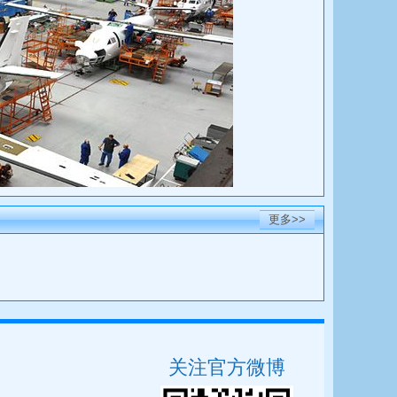
更多>>
关注官方微博