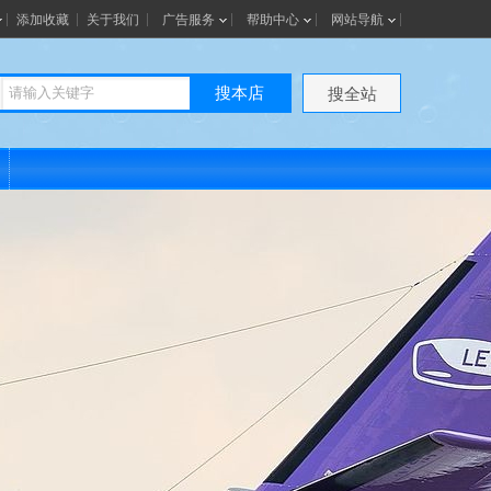
添加收藏
关于我们
广告服务
帮助中心
网站导航
搜本店
搜全站