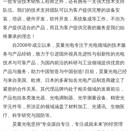
一批专业技术销售工程师之外，还有拥有一支强大技术支持
队伍。我们的技术支持团队可以为客户提供完整的设备安
装，培训，硬件开发，软件开发，系统集成等工作。不但为
客户提供适合的产品，而且为客户提供完善的服务是我们始
终秉承的理念！
自2008年成立以来，昊量光电专注于光电领域的技术服
务与产品经销，致力于引进国外很具先进性与创新性的光电
技术与可靠产品，为国内前沿的科研与工业领域提供优质的
产品与服务，助力中国智造与中国创造! 目前，昊量光电已经
与来自美国、欧洲、日本的多家知名光电产品制造商建立了
紧密的合作关系。其代理品牌均处于相关领域的发展前沿，
产品包括各类激光器、光电调制器、光学测量设备、精密光
学元件等，所涉足的领域涵盖了材料加工、光通讯、生物医
疗、科学研究与国防等。
昊量光电坚持“专业源自专注，专注成就未来”的经营理