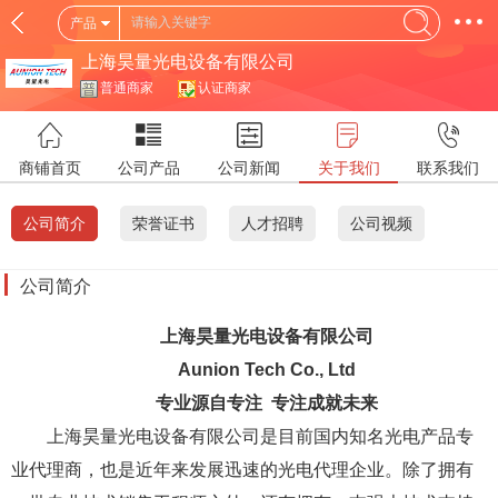
产品
上海昊量光电设备有限公司
普通商家
认证商家
商铺首页
公司产品
公司新闻
关于我们
联系我们
公司简介
荣誉证书
人才招聘
公司视频
公司简介
上海昊量光电设备有限公司
Aunion Tech Co., Ltd
专业源自专注 专注成就未来
上海昊量光电设备有限公司是目前国内知名光电产品专
业代理商，也是近年来发展迅速的光电代理企业。除了拥有