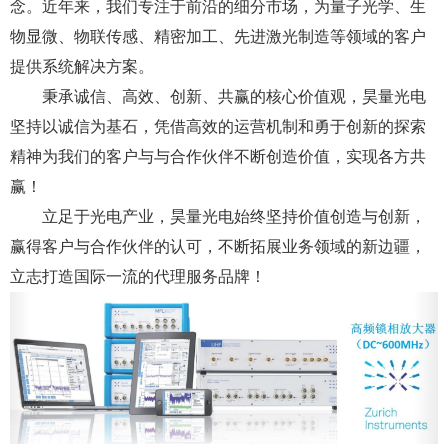
念。近年来，我们专注于前沿的细分市场，为量子光学、生
物显微、物联传感、精密加工、先进激光制造等领域的客户
提供系统解决方案。
秉承诚信、高效、创新、共赢的核心价值观，昊量光电
坚持以诚信为基石，凭借高效的运营机制和勇于创新的探索
精神为我们的客户与与合作伙伴不断创造价值，实现各方共
赢！
立足于光电产业，昊量光电始终坚持价值创造与创新，
赢得客户与合作伙伴的认可，不断拓展业务领域的新边疆，
立志打造国际一流的代理服务品牌！