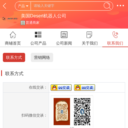
产品
美国Desert机器人公司
普通商家
商铺首页
公司产品
公司新闻
关于我们
联系我们
联系方式
营销网络
联系方式
在线交谈：
扫码微信交谈：