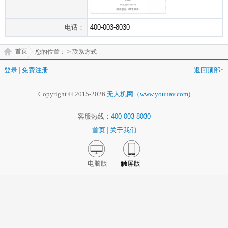
电话：
400-003-8030
首页
您的位置：
> 联系方式
登录
|
免费注册
返回顶部↑
Copyright © 2015-2026
无人机网（www.youuav.com)
客服热线：
400-003-8030
首页
|
关于我们
电脑版
触屏版