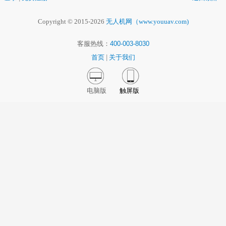
Copyright © 2015-2026
无人机网（www.youuav.com)
客服热线：
400-003-8030
首页
|
关于我们
电脑版
触屏版