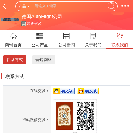
产品
德国AutoFlight公司
普通商家
商铺首页
公司产品
公司新闻
关于我们
联系我们
联系方式
营销网络
联系方式
在线交谈：
扫码微信交谈：