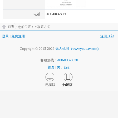
电话：
400-003-8030
首页
您的位置：
> 联系方式
登录
|
免费注册
返回顶部↑
Copyright © 2015-2026
无人机网（www.youuav.com)
客服热线：
400-003-8030
首页
|
关于我们
电脑版
触屏版