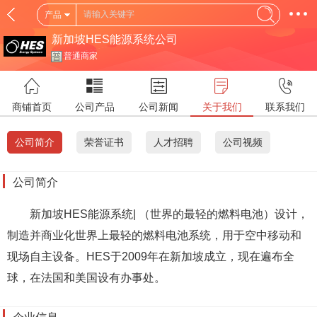
产品
新加坡HES能源系统公司
普通商家
商铺首页
公司产品
公司新闻
关于我们
联系我们
公司简介
荣誉证书
人才招聘
公司视频
公司简介
新加坡HES能源系统| （世界的最轻的燃料电池）设计，
制造并商业化世界上最轻的燃料电池系统，用于空中移动和
现场自主设备。HES于2009年在新加坡成立，现在遍布全
球，在法国和美国设有办事处。