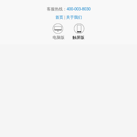
客服热线：
400-003-8030
首页
|
关于我们
电脑版
触屏版