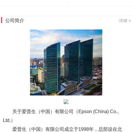
公司简介
详细 >
关于爱普生（中国）有限公司（Epson (China) Co.,
Ltd.）
爱普生（中国）有限公司成立于1998年，总部设在北