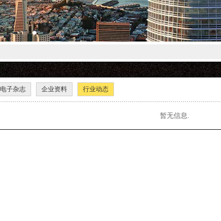
电子杂志
企业资料
行业动态
暂无信息.