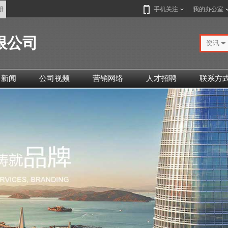
册
手机关注
我的办公室
限公司
资讯
司新闻
公司视频
营销网络
人才招聘
联系方