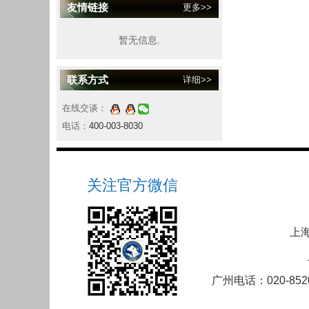
友情链接
更多>>
暂无信息.
联系方式
详细>>
在线交谈：
电话：
400-003-8030
关注官方微信
上海
广州电话：020-852