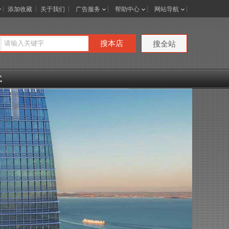
添加收藏
关于我们
广告服务
帮助中心
网站导航
搜本店
搜全站
式