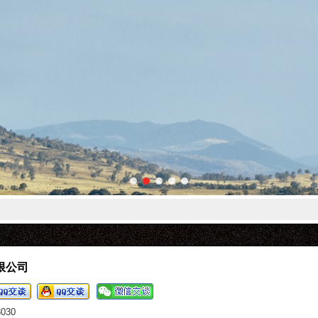
限公司
8030