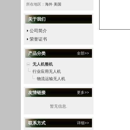
所在地区：
海外 美国
关于我们
公司简介
荣誉证书
产品分类
全部>>
无人机整机
行业应用无人机
物流运输无人机
友情链接
更多>>
暂无信息.
联系方式
详细>>