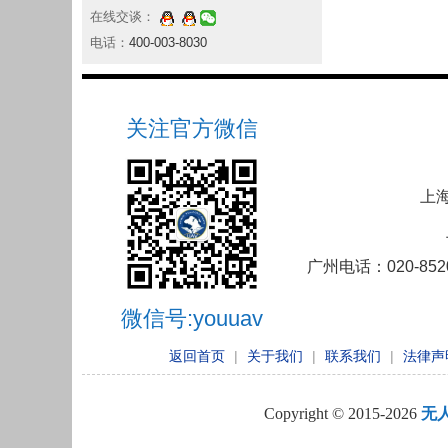
在线交谈：
电话：
400-003-8030
关注官方微信
上海
广州电话：020-852
微信号:youuav
返回首页
|
关于我们
|
联系我们
|
法律声
Copyright © 2015-2026
无人