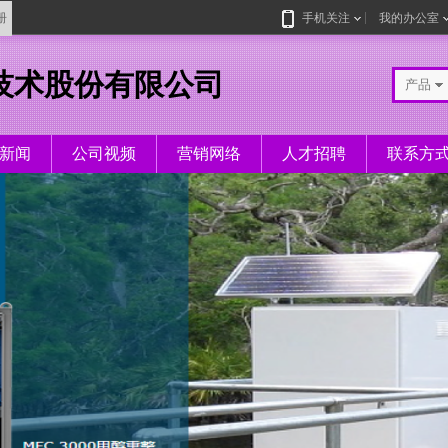
册
手机关注
我的办公室
技术股份有限公司
产品
新闻
公司视频
营销网络
人才招聘
联系方