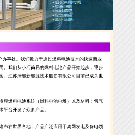
5个办事处。我们致力于通过燃料电池技术的快速商业
局。我们从小巧简易的燃料电池产品开始起步，逐步
案。江苏清能新能源技术股份有限公司目前已成为世
换膜燃料电池系统（燃料电池电堆）以及材料；氢气
术平台开发了众多产品。
遍布在世界各地，产品广泛应用于离网发电及备电领