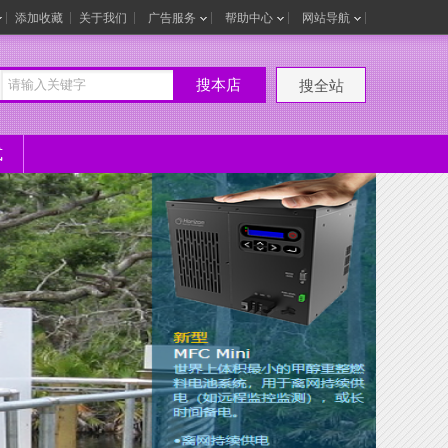
添加收藏
关于我们
广告服务
帮助中心
网站导航
搜本店
搜全站
式