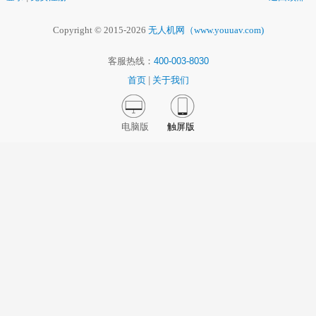
Copyright © 2015-2026
无人机网（www.youuav.com)
客服热线：
400-003-8030
首页
|
关于我们
电脑版
触屏版