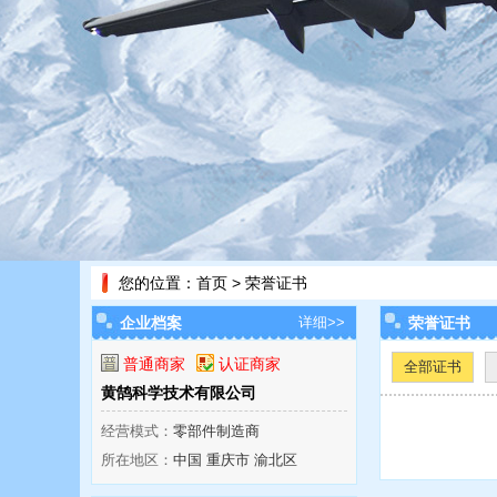
您的位置：
首页
> 荣誉证书
企业档案
详细>>
荣誉证书
普通商家
认证商家
全部证书
黄鹄科学技术有限公司
经营模式：
零部件制造商
所在地区：
中国 重庆市 渝北区