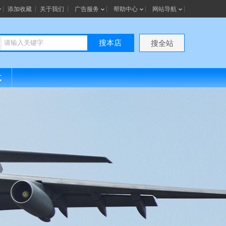
添加收藏
关于我们
广告服务
帮助中心
网站导航
搜本店
搜全站
式