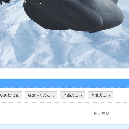
税务登记证
经营许可类证书
产品类证书
其他类证书
暂无信息.