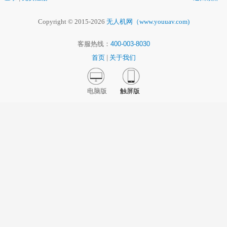
Copyright © 2015-2026
无人机网（www.youuav.com)
客服热线：
400-003-8030
首页
|
关于我们
电脑版
触屏版