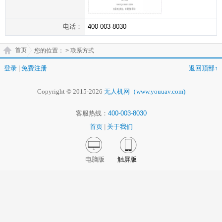
电话：
400-003-8030
首页
您的位置：
> 联系方式
登录
|
免费注册
返回顶部↑
Copyright © 2015-2026
无人机网（www.youuav.com)
客服热线：
400-003-8030
首页
|
关于我们
电脑版
触屏版