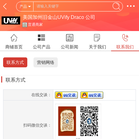
产品
美国加州旧金山UVify Draco 公司
普通商家
商铺首页
公司产品
公司新闻
关于我们
联系我们
联系方式
营销网络
联系方式
在线交谈：
扫码微信交谈：