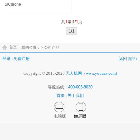
SICdrone
共
1
条|
1
/
1
页
1/1
首页
您的位置：
> 公司产品
登录
|
免费注册
返回顶部↑
Copyright © 2015-2026
无人机网（www.youuav.com)
客服热线：
400-003-8030
首页
|
关于我们
电脑版
触屏版