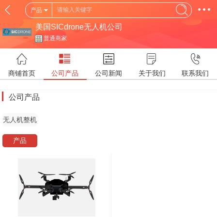
产品
美国SICdrone无人机公司
普通商家
商铺首页
公司产品
公司新闻
关于我们
联系我们
公司产品
无人机整机
产品