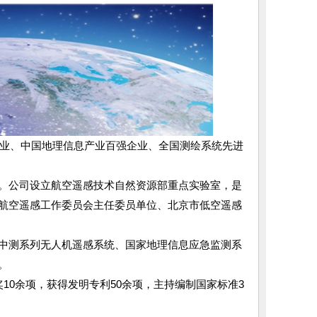
企业、中国地理信息产业百强企业、全国测绘系统先进
%。公司设立航空遥感技术自然资源部重点实验室，是
航空遥感工作委员会主任委员单位、北京市低空遥感
中测系列无人机遥感系统、国家地理信息应急监测系
。
10余项，获得发明专利50余项，主持编制国家标准3