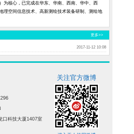
）为核心，已完成在华东、华南、西南、华中、西
地理空间信息技术、高新测绘技术装备研制、测绘地
更多>>
2017-11-12 10:08
关注官方微博
296
3
口科技大厦1407室