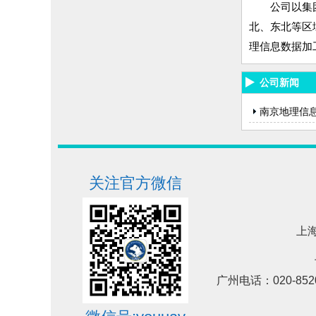
公司以集
北、东北等区
理信息数据加
公司新闻
南京地理信
关注官方微信
上海
广州电话：020-852