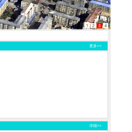
更多>>
详细>>