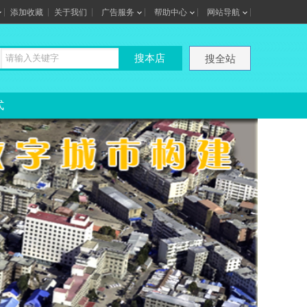
添加收藏
关于我们
广告服务
帮助中心
网站导航
搜本店
搜全站
式