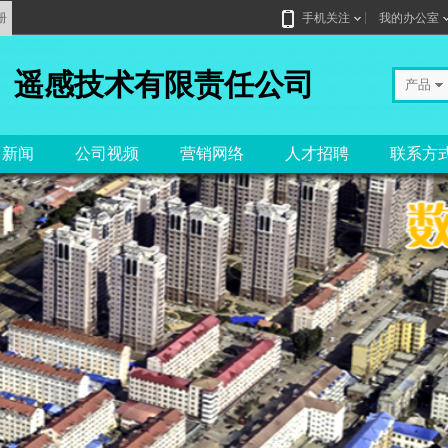
册
手机关注
我的办公室
）遥感技术有限责任公司
产品
司新闻
公司视频
营销网络
人才招聘
联系方