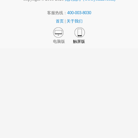
客服热线：
400-003-8030
首页
|
关于我们
电脑版
触屏版