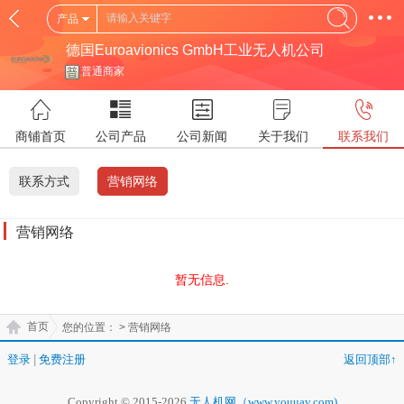
产品
德国Euroavionics GmbH工业无人机公司
普通商家
商铺首页
公司产品
公司新闻
关于我们
联系我们
联系方式
营销网络
营销网络
暂无信息.
首页
您的位置：
> 营销网络
登录
|
免费注册
返回顶部↑
Copyright © 2015-2026
无人机网（www.youuav.com)