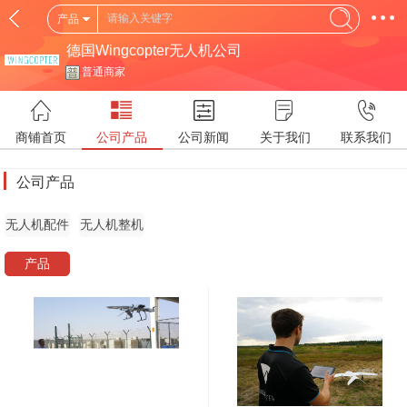
产品
德国Wingcopter无人机公司
普通商家
商铺首页
公司产品
公司新闻
关于我们
联系我们
公司产品
无人机配件
无人机整机
产品