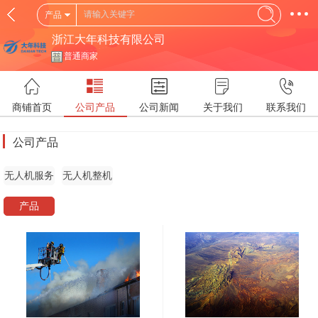
产品
浙江大年科技有限公司
普通商家
商铺首页
公司产品
公司新闻
关于我们
联系我们
公司产品
无人机服务
无人机整机
产品