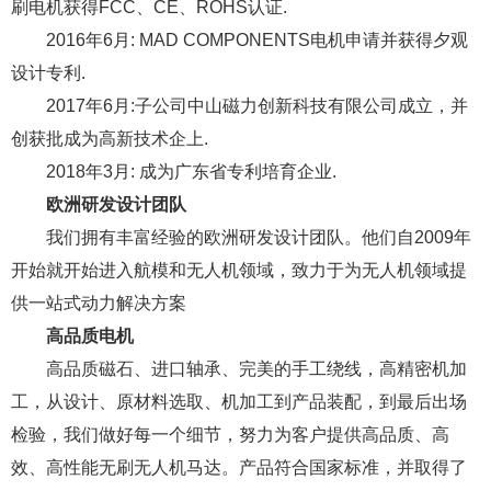
刷电机获得FCC、CE、ROHS认证.
2016年6月: MAD COMPONENTS电机申请并获得夕观
设计专利.
2017年6月:子公司中山磁力创新科技有限公司成立，并
创获批成为高新技术企上.
2018年3月: 成为广东省专利培育企业.
欧洲研发设计团队
我们拥有丰富经验的欧洲研发设计团队。他们自2009年
开始就开始进入航模和无人机领域，致力于为无人机领域提
供一站式动力解决方案
高品质电机
高品质磁石、进口轴承、完美的手工绕线，高精密机加
工，从设计、原材料选取、机加工到产品装配，到最后出场
检验，我们做好每一个细节，努力为客户提供高品质、高
效、高性能无刷无人机马达。产品符合国家标准，并取得了