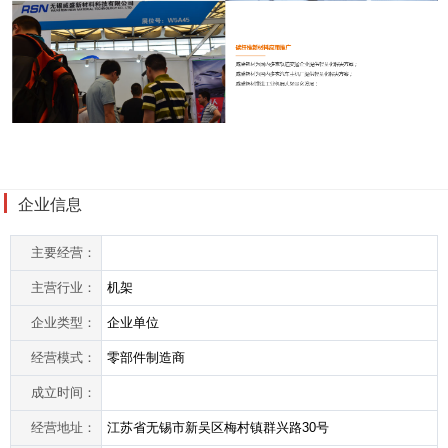
企业信息
主要经营：
主营行业：
机架
企业类型：
企业单位
经营模式：
零部件制造商
成立时间：
经营地址：
江苏省无锡市新吴区梅村镇群兴路30号