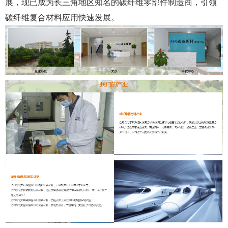
展，现已成为长三角地区知名的碳纤维零部件制造商，引领
碳纤维复合材料应用快速发展。