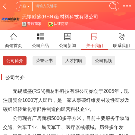
产品
无锡威盛(RSN)新材料科技有限公司
普通商家
认证商家
商铺首页
公司产品
公司新闻
关于我们
联系我们
公司简介
荣誉证书
人才招聘
公司视频
公司简介
无锡威盛(RSN)新材料科技有限公司始创于2005年，现
注册资金1000万人民币，是一家从事碳纤维复材改性研发及
碳纤维轻量化零部件制造的民营科技企业。
公司现有厂房面积5000多平方米，目前主要服务于轨道
交通、汽车工业、航天军工、医疗器械领域。历经多年发