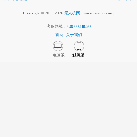
Copyright © 2015-2026
无人机网（www.youuav.com)
客服热线：
400-003-8030
首页
|
关于我们
电脑版
触屏版