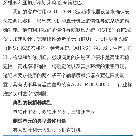
牙维多利亚加斯泰斯;和印度海德拉巴。
我们的客户使用ACUTRONIC运动模拟器设备来确保安
装在商用客机，喷气式飞机和直升机上的惯性导航系统的精
确功能。他们利用我们的惯性导航测试系统（IGTS）在陀螺
仪，加速度计，完整惯性参考单元（IRU），惯性导航系统
（INS）或姿态和航向参考系统（AHRS）的开发，生产，校
准，检查和维修期间。必须满足的关键客户要求是高速率稳
定性，高速率准确性，精确定位以及真实环境的紧密再现。
这通常要求使用的两个或三个轴精度模拟器在宽范围的配
置，具有或不具有温度室和装有ACUTROL®3000E，行业标
准的实时数字控制器。
典型的模拟器类型
单轴速率表，双轴速率表，三轴速率表
测试单元的典型最终用途
有人驾驶和无人驾驶飞机直升机