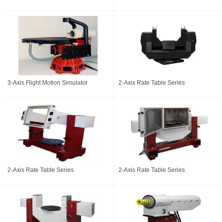
3-Axis Flight Motion Simulator
2-Axis Rate Table Series
2-Axis Rate Table Series
2-Axis Rate Table Series