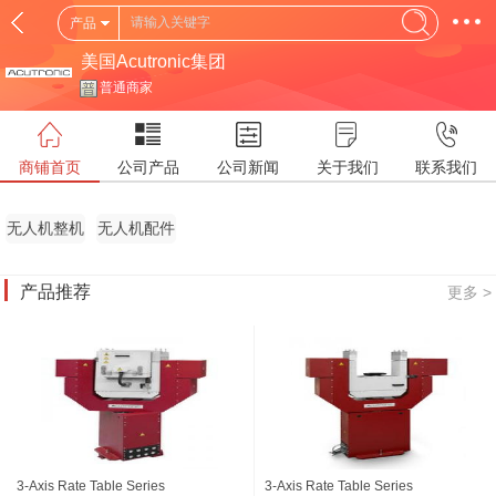
产品
美国Acutronic集团
普通商家
商铺首页
公司产品
公司新闻
关于我们
联系我们
无人机整机
无人机配件
产品推荐
更多 >
3-Axis Rate Table Series
3-Axis Rate Table Series