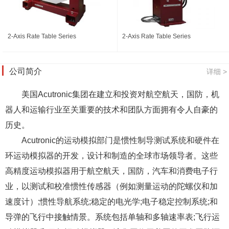
2-Axis Rate Table Series
2-Axis Rate Table Series
公司简介
详细 >
美国Acutronic集团在建立和投资对航空航天，国防，机
器人和运输行业至关重要的技术和团队方面拥有令人自豪的
历史。
Acutronic的运动模拟部门是惯性制导测试系统和硬件在
环运动模拟器的开发，设计和制造的全球市场领导者。这些
高精度运动模拟器用于航空航天，国防，汽车和消费电子行
业，以测试和校准惯性传感器（例如测量运动的陀螺仪和加
速度计）;惯性导航系统;稳定的电光学;电子稳定控制系统;和
导弹的飞行中接触情景。系统包括单轴和多轴速率表;飞行运