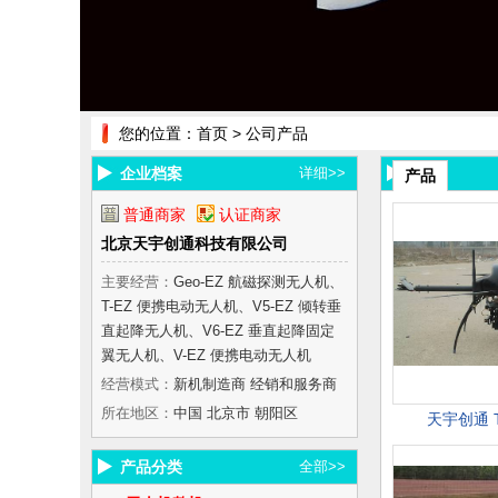
您的位置：
首页
> 公司产品
企业档案
详细>>
产品
普通商家
认证商家
北京天宇创通科技有限公司
主要经营：
Geo-EZ 航磁探测无人机、
T-EZ 便携电动无人机、V5-EZ 倾转垂
直起降无人机、V6-EZ 垂直起降固定
翼无人机、V-EZ 便携电动无人机
经营模式：
新机制造商 经销和服务商
所在地区：
中国 北京市 朝阳区
天宇创通 
产品分类
全部>>