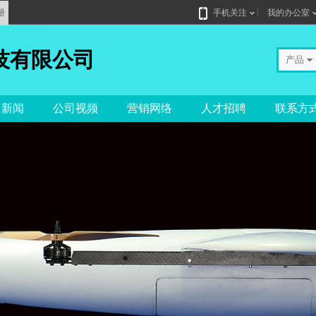
册
手机关注
我的办公室
技有限公司
产品
司新闻
公司视频
营销网络
人才招聘
联系方