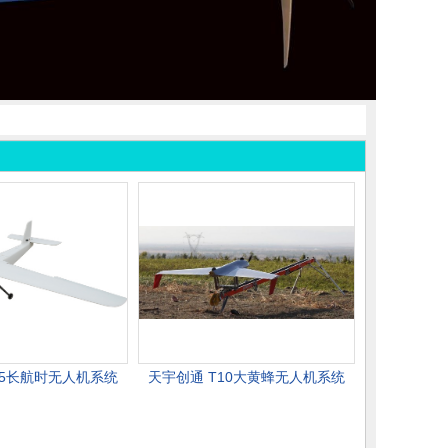
15长航时无人机系统
天宇创通 T10大黄蜂无人机系统