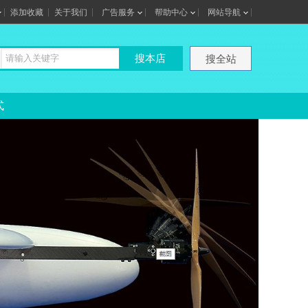
添加收藏
关于我们
广告服务
帮助中心
网站导航
搜本店
搜全站
式