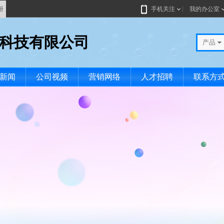
册
手机关注
我的办公室
空科技有限公司
产品
新闻
公司视频
营销网络
人才招聘
联系方