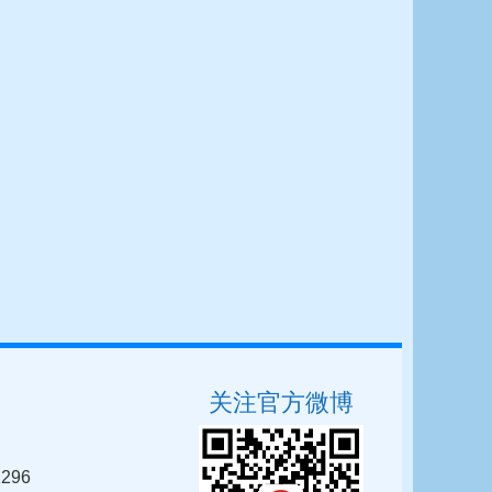
关注官方微博
296