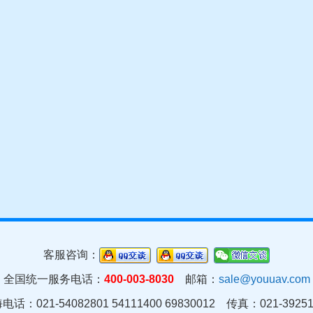
客服咨询：
全国统一服务电话：
400-003-8030
邮箱：
sale@youuav.com
电话：021-54082801 54111400 69830012 传真：021-39251