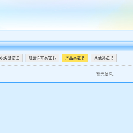
税务登记证
经营许可类证书
产品类证书
其他类证书
暂无信息.