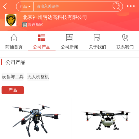
产品
北京神州明达高科技有限公司
普通商家
商铺首页
公司产品
公司新闻
关于我们
联系我们
公司产品
设备与工具
无人机整机
产品