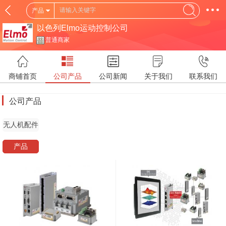
产品
以色列Elmo运动控制公司
普通商家
商铺首页
公司产品
公司新闻
关于我们
联系我们
公司产品
无人机配件
产品