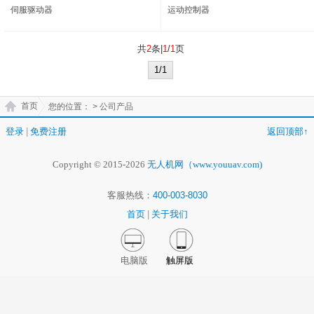
伺服驱动器
运动控制器
共
2
条|
1
/
1
页
1/1
首页
您的位置：
> 公司产品
登录
|
免费注册
返回顶部↑
Copyright © 2015-2026
无人机网（www.youuav.com)
客服热线：
400-003-8030
首页
|
关于我们
电脑版
触屏版