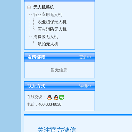
无人机整机
行业应用无人机
农业植保无人机
灭火消防无人机
消费级无人机
航拍无人机
友情链接
更多>>
暂无信息.
联系方式
详细>>
在线交谈：
电话：
400-003-8030
关注官方微信