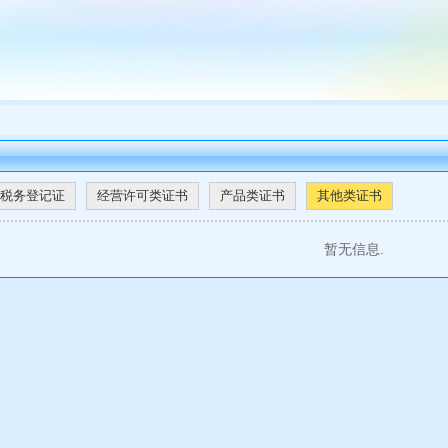
税务登记证
经营许可类证书
产品类证书
其他类证书
暂无信息.