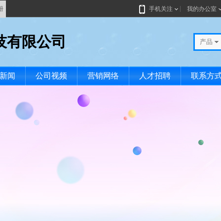
册
手机关注
我的办公室
技有限公司
产品
新闻
公司视频
营销网络
人才招聘
联系方