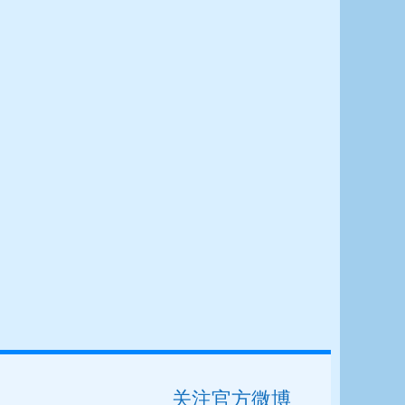
关注官方微博