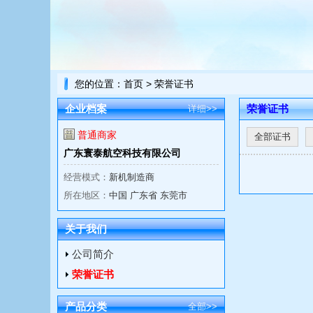
您的位置：
首页
> 荣誉证书
企业档案
荣誉证书
详细>>
普通商家
全部证书
广东寰泰航空科技有限公司
经营模式：
新机制造商
所在地区：
中国 广东省 东莞市
关于我们
公司简介
荣誉证书
产品分类
全部>>