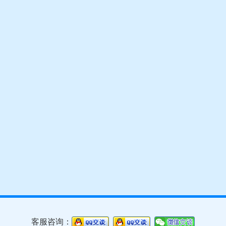
客服咨询：