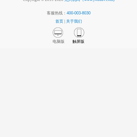
客服热线：
400-003-8030
首页
|
关于我们
电脑版
触屏版