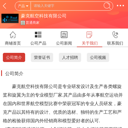
产品
豪克航空科技有限公司
普通商家
商铺首页
公司产品
公司新闻
关于我们
联系我们
公司简介
荣誉证书
人才招聘
公司视频
公司简介
豪克航空科技有限公司是专业研发设计及生产各类螺旋
桨和旋翼为主的专业模型厂家.其产品由多年从事航空运动并
在国内和世界航空模型比赛中荣获冠军的专业人员研发，豪
克产品以其特有的设计、优质的选材、独特的生产工艺和严
格的检验获得国内外经销商和模型爱好者的认可.