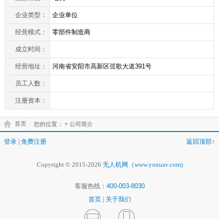
企业类型：
企业单位
经营模式：
零部件制造商
成立时间：
经营地址：
河南省安阳市高新区弦歌大道391号
员工人数：
注册资本：
首页
您的位置：
> 公司简介
登录
|
免费注册
返回顶部↑
Copyright © 2015-2026
无人机网（www.youuav.com)
客服热线：
400-003-8030
首页
|
关于我们