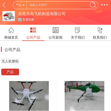
产品
东莞大鸟飞机制造有限公司
普通商家
商铺首页
公司产品
公司新闻
关于我们
联系我们
公司产品
无人机整机
产品