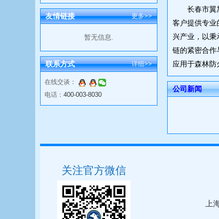
长春市翼
友情链接
更多>>
客户提供专业
兴产业，以秉
暂无信息.
链的紧密合作
联系方式
应用于森林防
详细>>
在线交谈：
公司新闻
电话：
400-003-8030
关注官方微信
上海