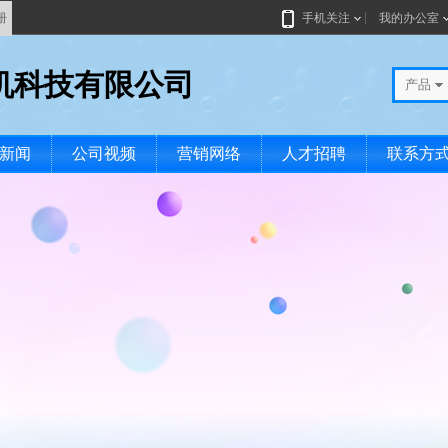
册
手机关注
我的办公室
机科技有限公司
产品
新闻
公司视频
营销网络
人才招聘
联系方