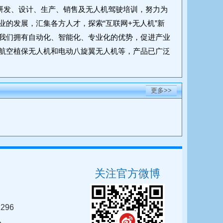
机研发、设计、生产、销售及无人机驾驶培训，努力为
的发展，汇集各方人才，探索“互联网+无人机”新
我们拥有自动化、智能化、专业化的优势，促进产业
航空植保无人机和电动八旋翼无人机等，产品已广泛
更多>>
关注官方微博
296