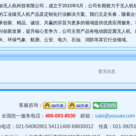
加无人机科技有限公司，成立于2015年5月，公司长期致力于无人
的工业级无人机产品及定制化行业解决方案。我们立足长春，随着企业
承创新、精品、诚信、共赢的宗旨为更多的领域提供优质应用服务。
与创新发展，提升核心竞争力，公司主营产品有电动固定翼无人机、
火、环保气象、航测、公安、电力、石油、消防等其它行业领域。
暂无信息.
客服咨询：
全国统一服务电话：
400-003-8030
邮箱：
sale@youuav.com
电话：021-54082801 54111400 69830012 传真：021-39251