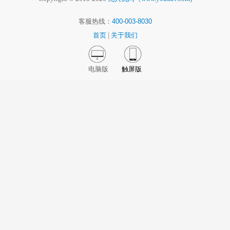
客服热线：
400-003-8030
首页
|
关于我们
电脑版
触屏版