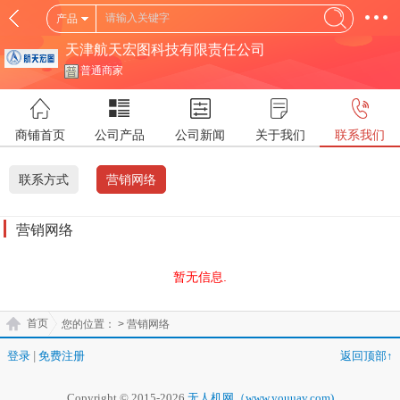
产品
天津航天宏图科技有限责任公司
普通商家
商铺首页
公司产品
公司新闻
关于我们
联系我们
联系方式
营销网络
营销网络
暂无信息.
首页
您的位置：
> 营销网络
登录
|
免费注册
返回顶部↑
Copyright © 2015-2026
无人机网（www.youuav.com)