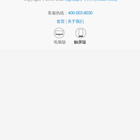
客服热线：
400-003-8030
首页
|
关于我们
电脑版
触屏版