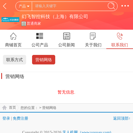
产品
幻飞智控科技（上海）有限公司
普通商家
商铺首页
公司产品
公司新闻
关于我们
联系我们
联系方式
营销网络
营销网络
暂无信息.
首页
您的位置：
> 营销网络
登录
|
免费注册
返回顶部↑
Copyright © 2015-2026
无人机网（www.youuav.com)