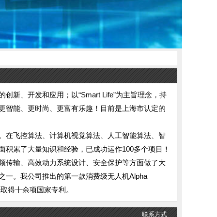
新、开发和应用；以“Smart Life”为主旨理念，持
更智能、更时尚、更富有乐趣！目前是上海市认定的
。在飞控算法、计算机视觉算法、人工智能算法、智
积累了大量知识和经验，已成功运作100多个项目！
频传输、高效动力系统设计、安全保护等方面做了大
一。我公司推出的第一款消费级无人机Alpha
经取得十余项国家专利。
联系方式