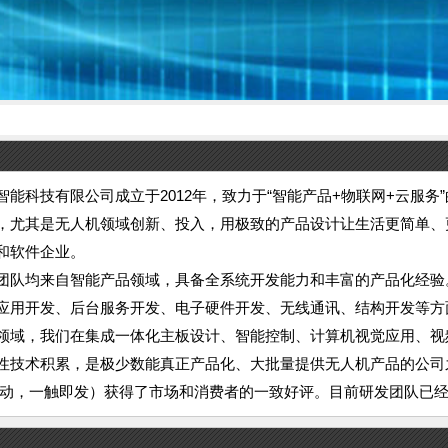
能科技有限公司成立于2012年，致力于“智能产品+物联网+云服务”的创
，尤其是无人机领域创新、投入，用极致的产品设计让生活更简单、
和软件企业。
团队均来自智能产品领域，具备全系统开发能力和丰富的产品化经验
应用开发、后台服务开发、电子硬件开发、无线通讯、结构开发等方面
领域，我们在集成一体化主板设计、智能控制、计算机视觉应用、视
性技术积累，是极少数能真正产品化、大批量提供无人机产品的公司之
所动，一触即发）获得了市场和消费者的一致好评。目前研发团队已