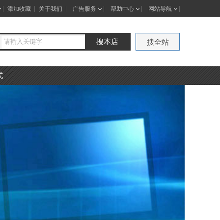
添加收藏
关于我们
广告服务
帮助中心
网站导航
搜本店
搜全站
式