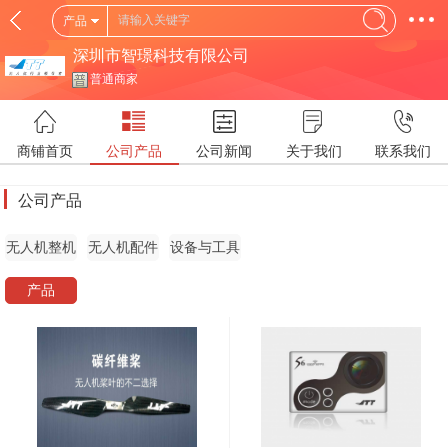
产品
深圳市智璟科技有限公司
普通商家
商铺首页
公司产品
公司新闻
关于我们
联系我们
公司产品
无人机整机
无人机配件
设备与工具
产品