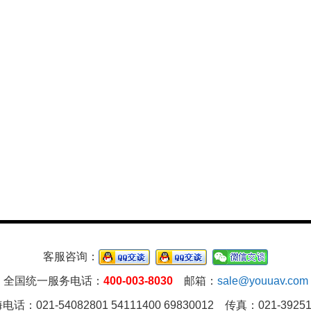
客服咨询：
全国统一服务电话：
400-003-8030
邮箱：
sale@youuav.com
电话：021-54082801 54111400 69830012 传真：021-39251