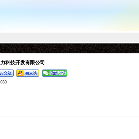
动力科技开发有限公司
8030