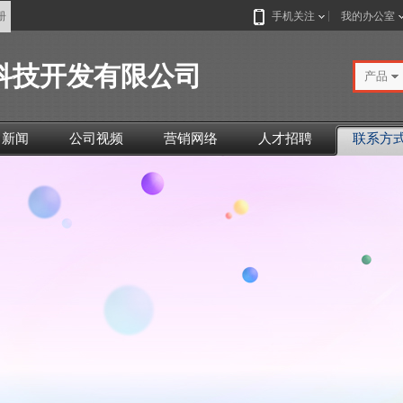
册
手机关注
我的办公室
科技开发有限公司
产品
司新闻
公司视频
营销网络
人才招聘
联系方