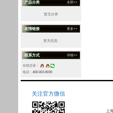
产品分类
全部>>
暂无分类
友情链接
更多>>
暂无信息.
联系方式
详细>>
在线交谈：
电话：
400-003-8030
关注官方微信
上海