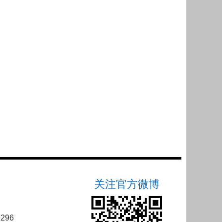
关注官方微博
296