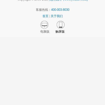
客服热线：
400-003-8030
首页
|
关于我们
电脑版
触屏版