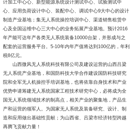
计加工中心心、新型能源系统设计测试中心、试验测试中
心、应用负荷设计中心、装配中心、调试中心9大中心的设计
制造产业基地；集无人系统操控培训中心、渠道销售租赁中
心及全国运维中心三大中心的业务拓展产业基地。预计2016
年产能可达年产各类无人系统装备10000台架，并形成与之
配套的运营服务平台。5-10年内年产值将达到100亿的，年利
税8亿元。
山西微风无人系统科技有限公司及建设运营的山西吕梁
无人系统产业基地，和国防科技大学合作建设国防科技研究
院和全军无人机操控手培训基地，也将依靠自身技术和产业
优势申请筹建无人系统国家工程技术研究中心，必将成为全
国无人系统领域技术的制高点，相关产业的聚集地，产品生
产和运营的领军人。为国家无人系统及装备研究、设计、制
造和应用做出基础性贡献；为山西省、吕梁市经济转型跨越
再腾飞贡献力量！