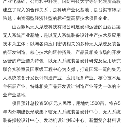
产业化基础。公司和中科院、国防科技大学等研究院所高校
建立了深入的合作关系，是科研产业化基地，是吕梁市转型
跨越，由资源型经济转型的标杆型高新技术项目企业。
山西微风无人系统科技有限公司建设和运营的山西吕梁
无人系统产业基地，是以无人系统装备设计生产技术及应用
技术为主体；以与各类应用密切相关的多种无人系统及装备
的研发制造、核心技术的延伸拓展、产品及相关市场的开发
运营的产业链为特色；以无人系统装备设计研究及应用研究
联合实验室及国家级工程中心为支撑，打造国际一流的集无
人系统装备开发设计制造产业、应用服务产业、核心技术延
伸拓展产业、特殊相关产品开发设计制造产业等为一体的专
业产业基地。
项目预计总投资50亿元人民币，用地约1500亩。将在5
年内分期建设形成集下辖无人系统装备设计中心、无人系统
装备操控设计中心、发动机设计测试中心、新型复合材料设