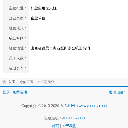
主营行业：
行业应用无人机
企业类型：
企业单位
经营模式：
成立时间：
经营地址：
山西省吕梁市离石区田家会镇国防沟
员工人数：
注册资本：
首页
您的位置：
> 公司简介
登录
|
免费注册
返回顶部↑
Copyright © 2015-2026
无人机网（www.youuav.com)
客服热线：
400-003-8030
首页
|
关于我们