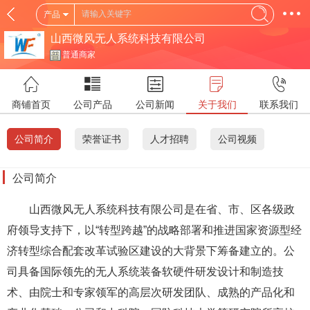
产品
山西微风无人系统科技有限公司
普通商家
商铺首页
公司产品
公司新闻
关于我们
联系我们
公司简介
荣誉证书
人才招聘
公司视频
公司简介
山西微风无人系统科技有限公司是在省、市、区各级政
府领导支持下，以“转型跨越”的战略部署和推进国家资源型经
济转型综合配套改革试验区建设的大背景下筹备建立的。公
司具备国际领先的无人系统装备软硬件研发设计和制造技
术、由院士和专家领军的高层次研发团队、成熟的产品化和