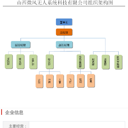
企业信息
主要经营：