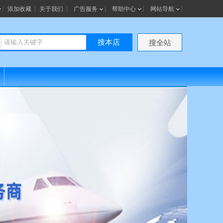
添加收藏
关于我们
广告服务
帮助中心
网站导航
搜本店
搜全站