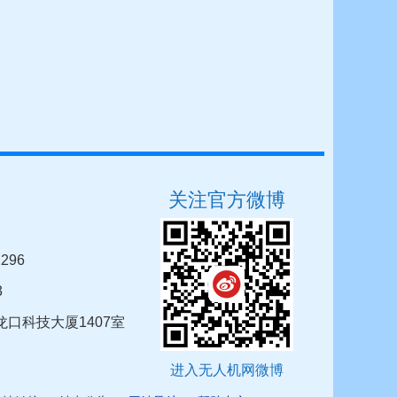
关注官方微博
296
3
口科技大厦1407室
进入无人机网微博