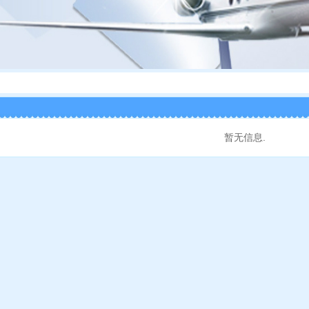
暂无信息.