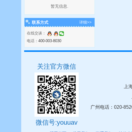
暂无信息.
联系方式
详细>>
在线交谈：
电话：
400-003-8030
关注官方微信
上海
广州电话：020-852
微信号:youuav