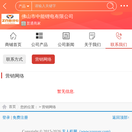
产品
佛山市中能锂电有限公司
普通商家
商铺首页
公司产品
公司新闻
关于我们
联系我们
联系方式
营销网络
营销网络
暂无信息.
首页
您的位置：
> 营销网络
登录
|
免费注册
返回顶部↑
Copyright © 2015-2026
无人机网（www.youuav.com)