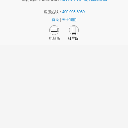
客服热线：
400-003-8030
首页
|
关于我们
电脑版
触屏版