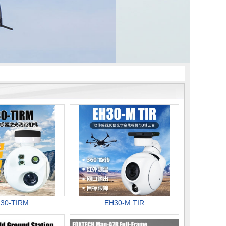
30-TIRM
EH30-M TIR