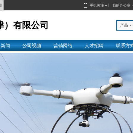
册
手机关注
我的办公室
津）有限公司
产品
司新闻
公司视频
营销网络
人才招聘
联系方