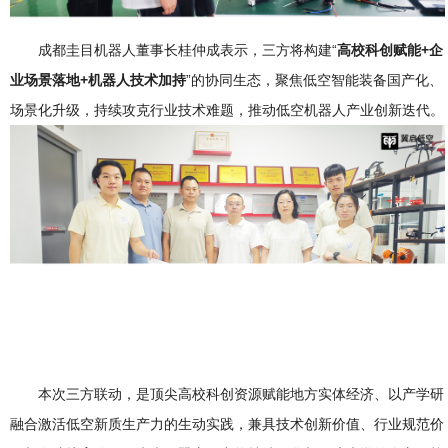
成都圭目机器人董事长桂仲成表示，三方将构建“
高校科创赋能+企
业场景落地+机器人技术加持
”的协同生态，聚焦低空智能装备国产化、
场景化升级，持续攻克行业技术难题，推动低空机器人产业创新迭代。
本次三方联动，是顶尖高校科创资源赋能地方实体经济、以产学研
融合激活低空新质生产力的生动实践，兼具技术创新价值、行业规范价