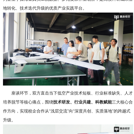
地转化、技术迭代升级的优质产业实践平台。
座谈环节，双方直击当下低空产业技术短板、行业标准缺失、人才
培养脱节等核心痛点，围绕
技术研发、行业共建、科教赋能
三大核心合
作方向，实现校企合作从“浅层交流”向“深度共创、实质落地”的跨越式
升级。