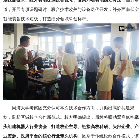
道，开展专项课题研讨、联合技术攻关与设备迭代开发，补齐西南低空
智能装备技术短板，打造细分领域科创标杆。
同济大学考察团充分认可本次技术合作方向，并抛出高阶共建规
划，刷新区域校企合作新范式。校方明确提出，后续将联动翼启低空
牵
头组建机器人行业协会
，
打造校企主导、链接高校科研、头部企业、产
业资源、政府平台的核心行业牵头机构
。区别于传统松散合作模式，该