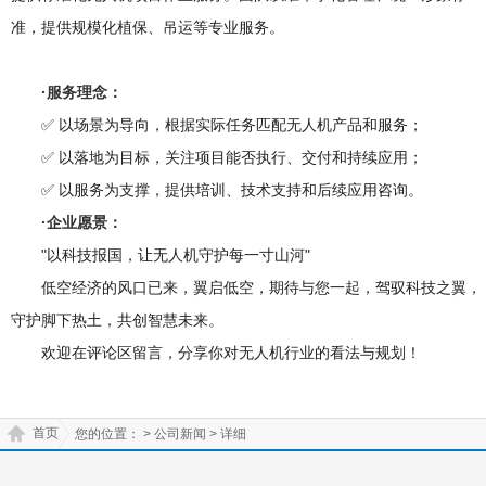
准，提供规模化植保、吊运等专业服务。
·服务理念：
✅ 以场景为导向，根据实际任务匹配无人机产品和服务；
✅ 以落地为目标，关注项目能否执行、交付和持续应用；
✅ 以服务为支撑，提供培训、技术支持和后续应用咨询。
·企业愿景：
"以科技报国，让无人机守护每一寸山河"‌
低空经济的风口已来，翼启低空，期待与您一起，驾驭科技之翼，
守护脚下热土，共创智慧未来。
欢迎在评论区留言，分享你对无人机行业的看法与规划！