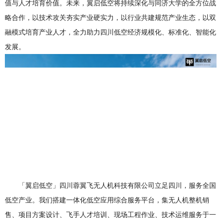
值与人才培育价值。未来，翼启低空将持续深化与同济大学的全方位战
略合作，以技术攻关夯实产业硬实力，以行业共建规范产业生态，以双
融模式培育产业人才，全力助力四川低空经济规模化、标准化、智能化
发展。
「翼启低空」四川蓉翼飞无人机科技有限公司立足四川，服务全国
低空产业。我们搭建一体化低空应用综合服务平台，集无人机整机销
售、项目方案设计、飞手人才培训、现场工程作业、技术运维服务于一