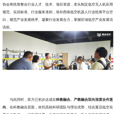
协会将统筹整合行业人才、技术、项目资源，牵头制定低空无人机应用
规范、实训标准、行业服务准则，填补西南低空机器人行业统筹平台空
白，规范产业发展秩序、凝聚行业发展合力，掌握区域低空产业发展话
语权。
与此同时，双方已初步达成在
科教融合、产教融合双向深度合作意
向
。在科教融合层面，依托高校科研团队与理论优势，结合翼启低空实